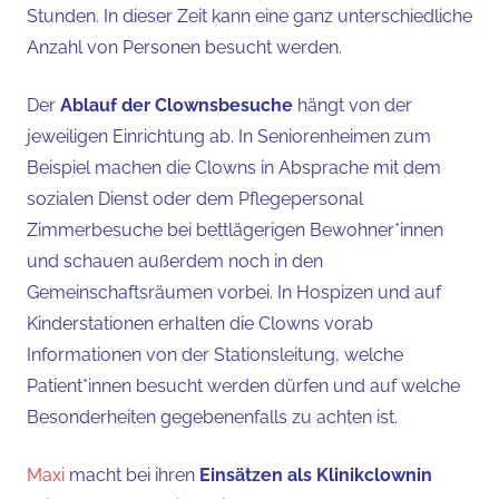
Stunden. In dieser Zeit kann eine ganz unterschiedliche
Anzahl von Personen besucht werden.
Der
Ablauf der Clownsbesuche
hängt von der
jeweiligen Einrichtung ab. In Seniorenheimen zum
Beispiel machen die Clowns in Absprache mit dem
sozialen Dienst oder dem Pflegepersonal
Zimmerbesuche bei bettlägerigen Bewohner*innen
und schauen außerdem noch in den
Gemeinschaftsräumen vorbei. In Hospizen und auf
Kinderstationen erhalten die Clowns vorab
Informationen von der Stationsleitung, welche
Patient*innen besucht werden dürfen und auf welche
Besonderheiten gegebenenfalls zu achten ist.
Maxi
macht bei ihren
Einsätzen als Klinikclownin