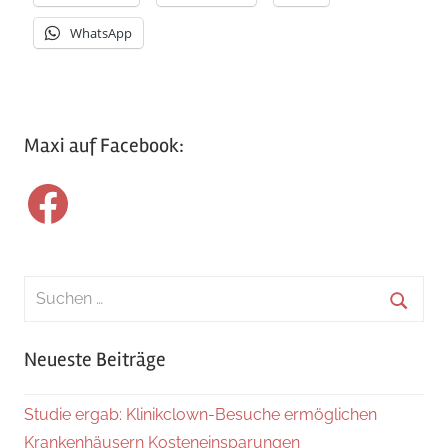
WhatsApp
Maxi auf Facebook:
Facebook
Suchen
nach:
Suche
Neueste Beiträge
Studie ergab: Klinikclown-Besuche ermöglichen
Krankenhäusern Kosteneinsparungen