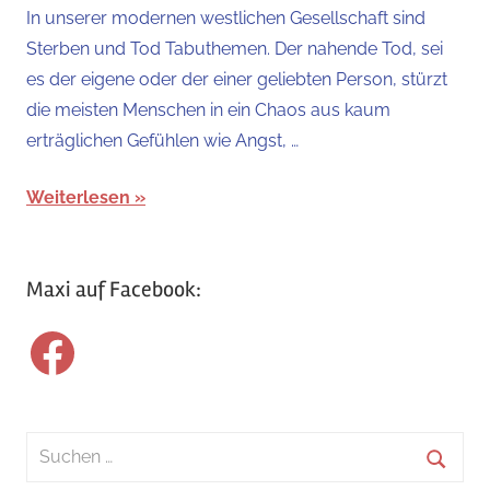
In unserer modernen westlichen Gesellschaft sind
Sterben und Tod Tabuthemen. Der nahende Tod, sei
es der eigene oder der einer geliebten Person, stürzt
die meisten Menschen in ein Chaos aus kaum
erträglichen Gefühlen wie Angst, …
Weiterlesen
Maxi auf Facebook:
Facebook
Suchen
nach: