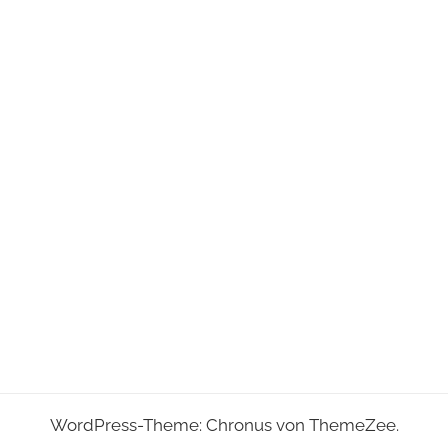
WordPress-Theme: Chronus von ThemeZee.