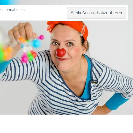
 Informationen,