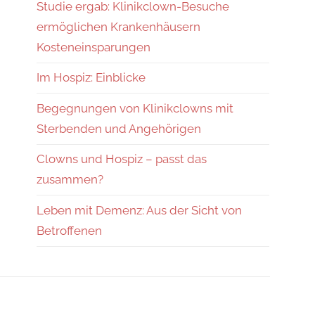
Studie ergab: Klinikclown-Besuche
ermöglichen Krankenhäusern
Kosteneinsparungen
Im Hospiz: Einblicke
Begegnungen von Klinikclowns mit
Sterbenden und Angehörigen
Clowns und Hospiz – passt das
zusammen?
Leben mit Demenz: Aus der Sicht von
Betroffenen