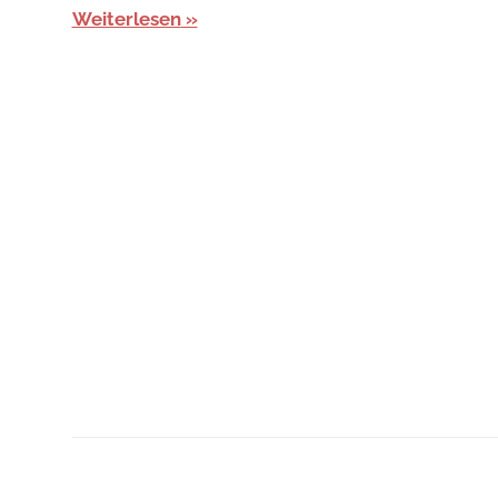
Weiterlesen