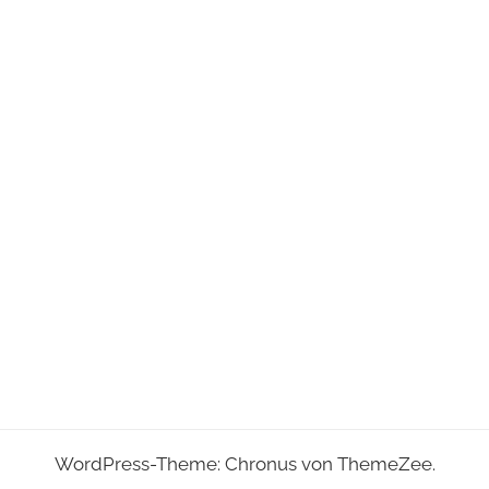
WordPress-Theme: Chronus von ThemeZee.