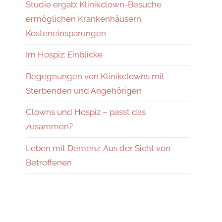
Studie ergab: Klinikclown-Besuche
ermöglichen Krankenhäusern
Kosteneinsparungen
Im Hospiz: Einblicke
Begegnungen von Klinikclowns mit
Sterbenden und Angehörigen
Clowns und Hospiz – passt das
zusammen?
Leben mit Demenz: Aus der Sicht von
Betroffenen