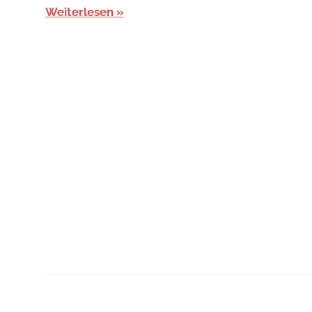
Weiterlesen