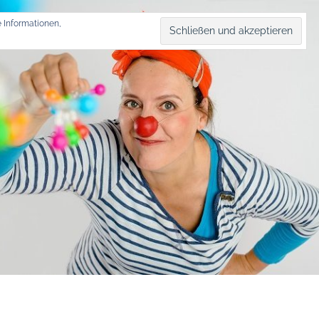
 Informationen,