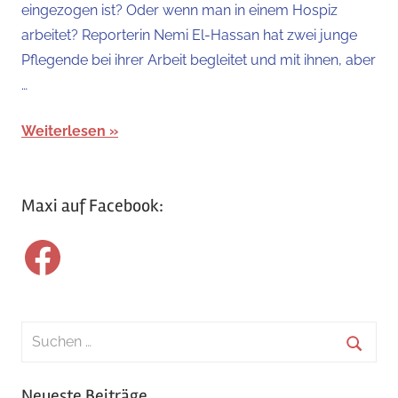
eingezogen ist? Oder wenn man in einem Hospiz
arbeitet? Reporterin Nemi El-Hassan hat zwei junge
Pflegende bei ihrer Arbeit begleitet und mit ihnen, aber
…
Weiterlesen
Maxi auf Facebook:
Facebook
Suchen
nach:
Suche
Neueste Beiträge